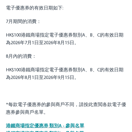
電子優惠券的有效日期如下:
7月期間的消費：
HK$100港鐵商場指定電子優惠券類別A、B、C的有效日期
為2026年7月1日至2026年8月15日。
8月內的消費：
HK$100港鐵商場指定電子優惠券類別A、B、C的有效日期
為2026年8月1日至2026年9月15日。
*每款電子優惠券的參與商戶不同，請按此查閲各款電子優
惠券參與商戶名單。
港鐵商場指定優惠券 類別A - 參與名單