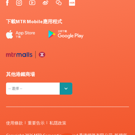
下載MTR Mobile應用程式
其他港鐵商場
使用條款
重要告示
私隱政策