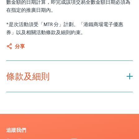
數金額的日期計算，即完成該項交易全數金額日期必須為
在指定的推廣日期內。
*是次活動須受「MTR 分」計劃、「港鐵商場電子優惠
券」以及相關活動條款及細則約束。
分享
條款及細則
追蹤我們