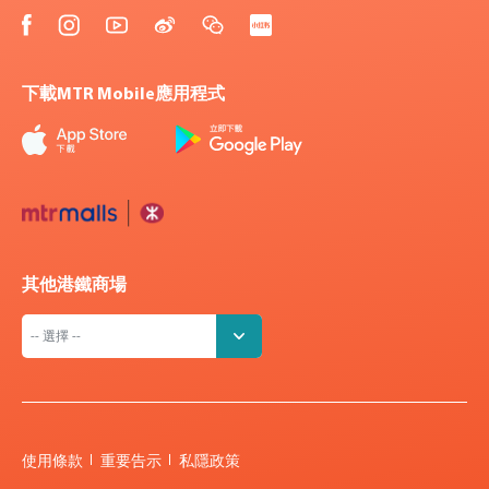
下載MTR Mobile應用程式
其他港鐵商場
使用條款
重要告示
私隱政策