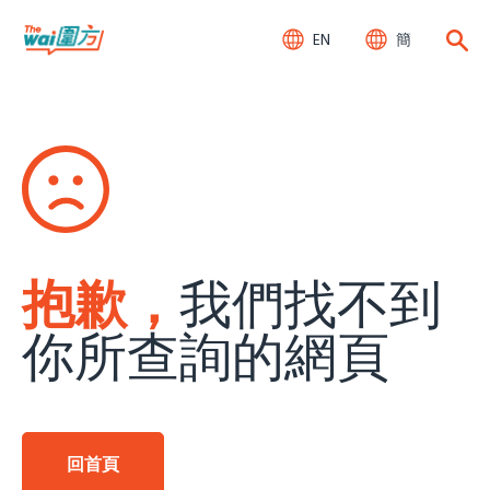
EN
簡
抱歉，
我們找不到
你所查詢的網頁
回首頁