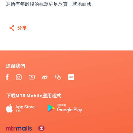
迎所有年齡段的觀眾駐足欣賞，就地而憩。
分享
追蹤我們
下載MTR Mobile應用程式