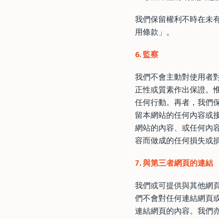
我們保留權利不時在未
用條款」。
6. 監察
我們不會主動對使用者
正性或質素作出保證。
任何行動。再者，我們
留本網站的任何內容或接
網站的內容、或任何內
容而做成的任何損失或
7. 與第三者網頁的連結
我們或可提供與其他網頁或資
們不會對任何連結網頁或
連結網頁的內容。我們亦不