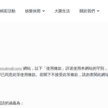
精彩活動
娛樂休閒
大圍生活
關於我們
ewaimall.com/
網站，以下「使用條款」詳述使用本網站的守則，
即已同意此等使用條款。若閣下不接受此等條款，請勿查閱此網
詞語的涵義為：