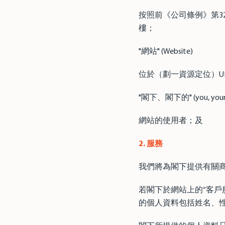
按照前《公司條例》第3
樓；
"網站" (Website)
位於（劃一資源定位）U
"閣下、閣下的" (you, your
網站的使用者；及
2. 服務
我們將為閣下提供有關
若閣下於網站上的“客戶
的個人資料包括姓名、