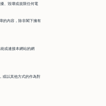
網站干擾、毀壞或規限任何電
保障的內容，除非閣下擁有
系統或連接本網站的網
情況，或以其他方式的作為對