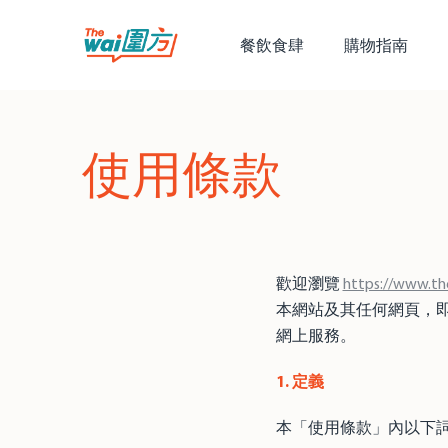
餐飲食肆
購物指南
使用條款
歡迎瀏覽
https://www.th
本網站及其任何網頁，
網上服務。
1. 定義
本「使用條款」內以下