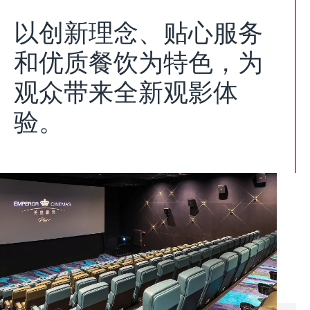
以创新理念、贴心服务
和优质餐饮为特色，为
观众带来全新观影体
验。